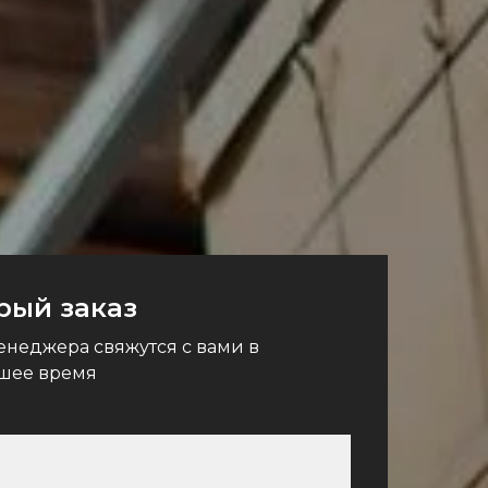
рый заказ
неджера свяжутся с вами в
шее время