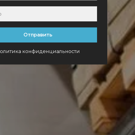
Отправить
олитика конфиденциальности