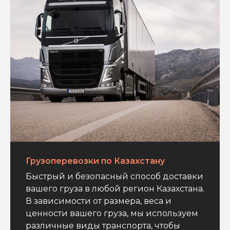
Грузоперевозки по Казахстану
Быстрый и безопасный способ доставки
вашего груза в любой регион Казахстана.
В зависимости от размера, веса и
ценности вашего груза, мы используем
различные виды транспорта, чтобы