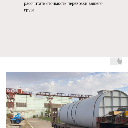
рассчитать стоимость перевозки вашего
груза.