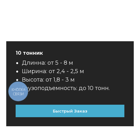
10 тонник
Длинна: от 5 - 8 м
Ширина: от 2,4 - 2,5 м
Высота: от 1,8 - 3 м
Грузоподъемность: до 10 тонн.
КНОПКА
СВЯЗИ
Быстрый Заказ