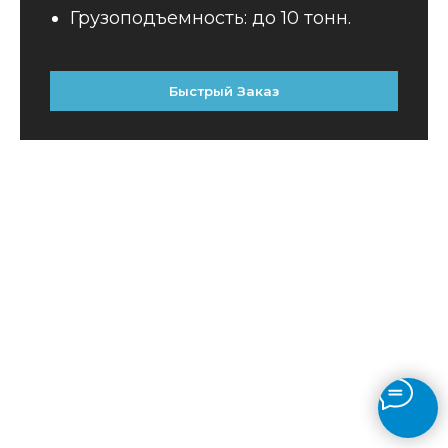
Грузоподъемность: до 10 тонн.
Быстрый Заказ