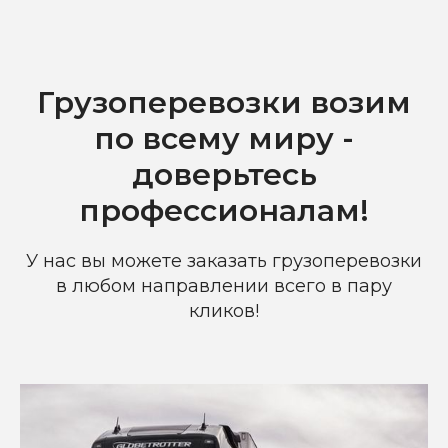
Грузоперевозки возим
по всему миру -
доверьтесь
профессионалам!
У нас вы можете заказать грузоперевозки
в любом направлении всего в пару
кликов!