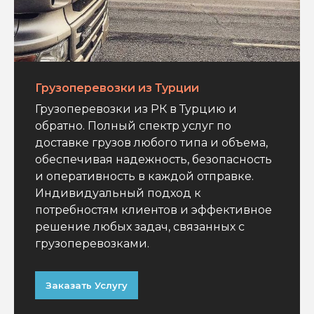
Грузоперевозки из Турции
Грузоперевозки из РК в Турцию и
обратно. Полный спектр услуг по
доставке грузов любого типа и объема,
обеспечивая надежность, безопасность
и оперативность в каждой отправке.
Индивидуальный подход к
потребностям клиентов и эффективное
решение любых задач, связанных с
грузоперевозками.
Заказать Услугу