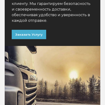
клиенту. Мы гарантируем безопасность
и своевременность доставки,
обеспечивая удобство и уверенность в
каждой отправке.
Заказать Услугу