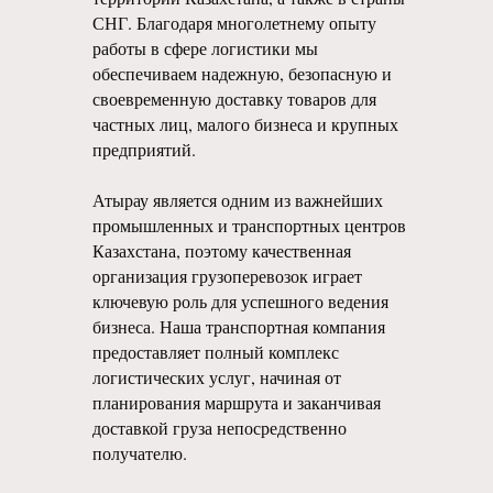
СНГ. Благодаря многолетнему опыту
работы в сфере логистики мы
обеспечиваем надежную, безопасную и
своевременную доставку товаров для
частных лиц, малого бизнеса и крупных
предприятий.
Атырау является одним из важнейших
промышленных и транспортных центров
Казахстана, поэтому качественная
организация грузоперевозок играет
ключевую роль для успешного ведения
бизнеса. Наша транспортная компания
предоставляет полный комплекс
логистических услуг, начиная от
планирования маршрута и заканчивая
доставкой груза непосредственно
получателю.