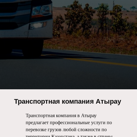
Транспортная компания Атырау
Транспортная компания в Атырау
предлагает профессиональные услуги по
перевозке грузов любой сложности по
территории Казахстана, а также в страны