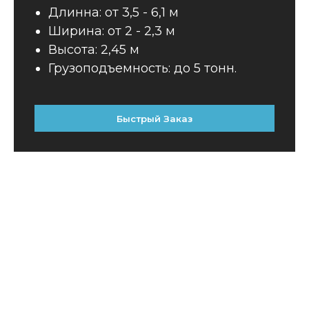
Длинна: от 3,5 - 6,1 м
Ширина: от 2 - 2,3 м
Высота: 2,45 м
Грузоподъемность: до 5 тонн.
Быстрый Заказ