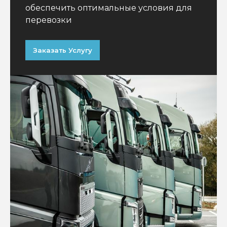
обеспечить оптимальные условия для
перевозки
Заказать Услугу