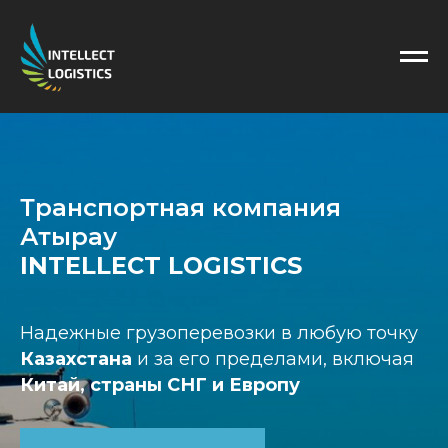
Транспортная компания
Атырау
INTELLECT LOGISTICS
Надежные грузоперевозки в любую точку
Казахстана
и за его пределами, включая
Китай, страны СНГ и Европу