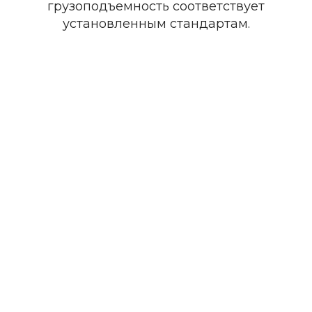
грузоподъемность соответствует
установленным стандартам.