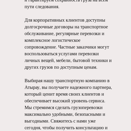
пути следования.
Для корпоративных клиентов доступны
долгосрочные договоры на транспортное
обслуживание, регулярные перевозки и
комплексное логистическое
сопровождение. Частные заказчики могут
воспользоваться услугами перевозки
личных вещей, мебели, бытовой техники и
других грузов по доступным ценам.
Выбирая нашу транспортную компанию в
Атырау, вы получаете надежного партнера,
который ценит время своих клиентов и
обеспечивает высокий уровень сервиса.
Мы стремимся сделать грузоперевозки
максимально удобными, безопасными и
выгодными. Свяжитесь с нами уже
сегодня, чтобы получить консультацию и