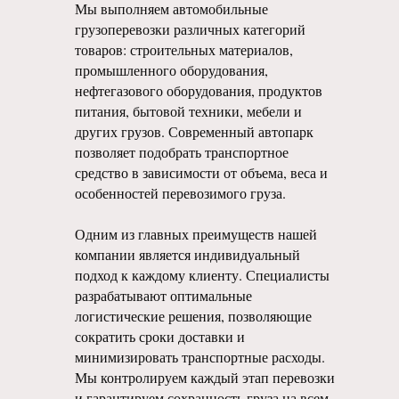
Мы выполняем автомобильные
грузоперевозки различных категорий
товаров: строительных материалов,
промышленного оборудования,
нефтегазового оборудования, продуктов
питания, бытовой техники, мебели и
других грузов. Современный автопарк
позволяет подобрать транспортное
средство в зависимости от объема, веса и
особенностей перевозимого груза.
Одним из главных преимуществ нашей
компании является индивидуальный
подход к каждому клиенту. Специалисты
разрабатывают оптимальные
логистические решения, позволяющие
сократить сроки доставки и
минимизировать транспортные расходы.
Мы контролируем каждый этап перевозки
и гарантируем сохранность груза на всем