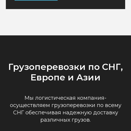
Грузоперевозки по СНГ,
Европе и Азии
Мы логистическая компания-
осуществляем грузоперевозки по всему
СНГ обеспечивая надежную доставку
различных грузов.