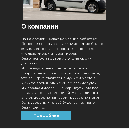
О компании
Наша логистическая компания работает
более 10 лет. Мы заслужили доверие более
500 клиентов. У нас есть агенты во всех
уголках мира, мы гарантируем
безопасность грузов и лучшие сроки
доставки...
Используя новейшие технологии и
современный транспорт, мы гарантируем,
что ваш груз окажется в нужном месте в
нужное время. Мы не ищем лёгких путей –
мы создаём идеальные маршруты, где все
детали учтены до мелочей. Наши клиенты
знают: доверив нам свои грузы, они могут
быть уверены, что всё будет выполнено
безупречно.
Подробнее