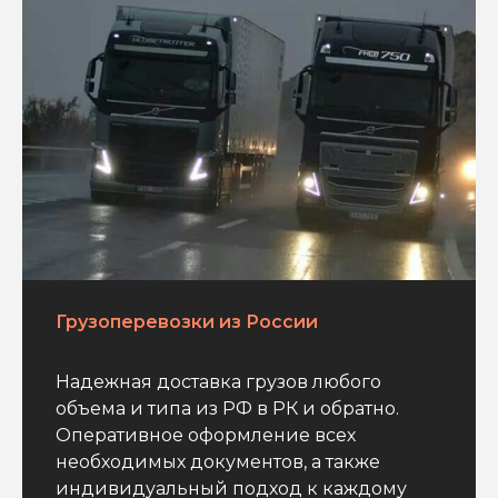
Грузоперевозки из России
Надежная доставка грузов любого
объема и типа из РФ в РК и обратно.
Оперативное оформление всех
необходимых документов, а также
индивидуальный подход к каждому