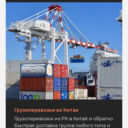
Грузоперевозки из Китая
Грузоперевозки из РК в Китай и обратно.
Быстрая доставка грузов любого типа и