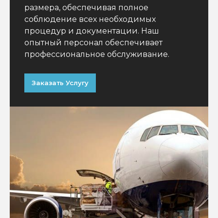
размера, обеспечивая полное
соблюдение всех необходимых
процедур и документации. Наш
опытный персонал обеспечивает
профессиональное обслуживание.
Заказать Услугу