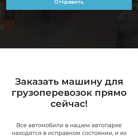
Отправить
Заказать машину для
грузоперевозок прямо
сейчас!
Все автомобили в нашем автопарке
находятся в исправном состоянии, и их