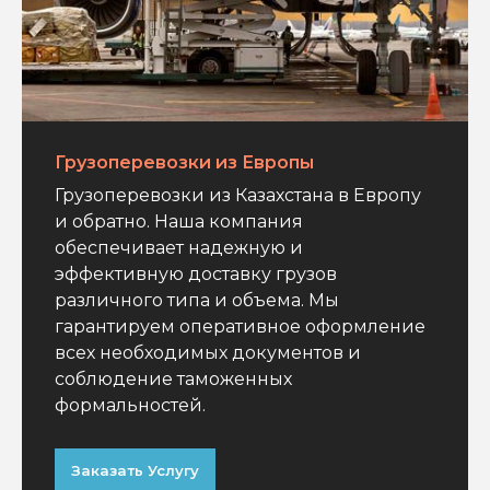
Грузоперевозки из Европы
Грузоперевозки из Казахстана в Европу
и обратно. Наша компания
обеспечивает надежную и
эффективную доставку грузов
различного типа и объема. Мы
гарантируем оперативное оформление
всех необходимых документов и
соблюдение таможенных
формальностей.
Заказать Услугу