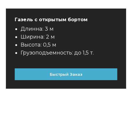
Газель с открытым бортом
Длинна: 3 м
Ширина: 2 м
Высота: 0,5 м
Грузоподъемность: до 1,5 т.
Быстрый Заказ