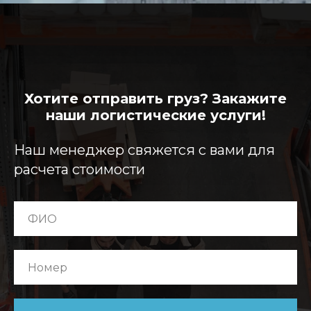
Хотите отправить груз? Закажите
наши логистические услуги!
Наш менеджер свяжется с вами для
расчета стоимости