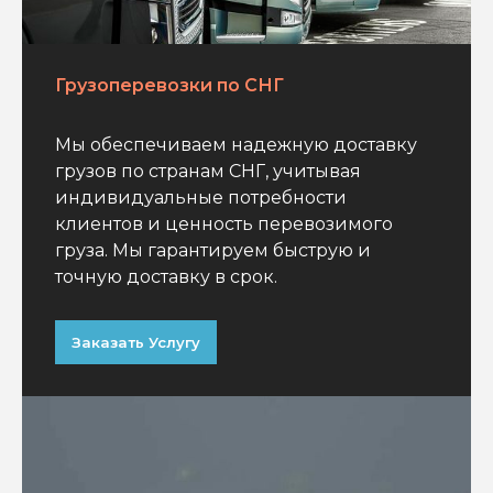
Грузоперевозки по СНГ
Мы обеспечиваем надежную доставку
грузов по странам СНГ, учитывая
индивидуальные потребности
клиентов и ценность перевозимого
груза. Мы гарантируем быструю и
точную доставку в срок.
Заказать Услугу