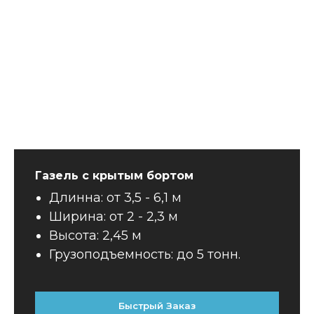
Газель с крытым бортом
Длинна: от 3,5 - 6,1 м
Ширина: от 2 - 2,3 м
Высота: 2,45 м
Грузоподъемность: до 5 тонн.
Быстрый Заказ