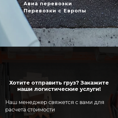
Авиа перевозки
Перевозки с Европы
Хотите отправить груз? Закажите
наши логистические услуги!
Наш менеджер свяжется с вами для
расчета стоимости