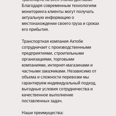
Благодаря современным технологиям
мониторинга клиенты могут получать
актуальную информацию о
местонахождении своего груза и сроках
его прибытия.
Транспортная компания Актобе
сотрудничает с производственными
предприятиями, строительными
организациями, торговыми
компаниями, интернет-магазинами и
частными заказчиками. Независимо от
объема и сложности перевозки мы
гарантируем индивидуальный подход,
выгодные условия сотрудничества и
качественное выполнение
поставленных задач.
Наши преимущества: