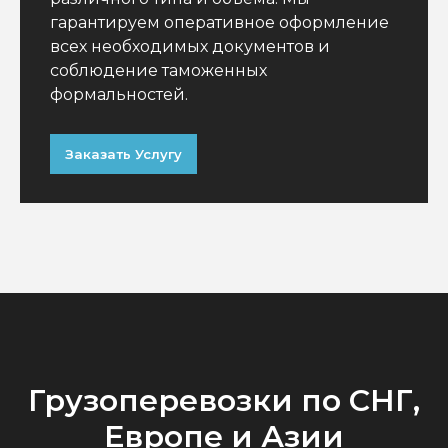
гарантируем оперативное оформление
всех необходимых документов и
соблюдение таможенных
формальностей.
Заказать Услугу
Грузоперевозки по СНГ,
Европе и Азии