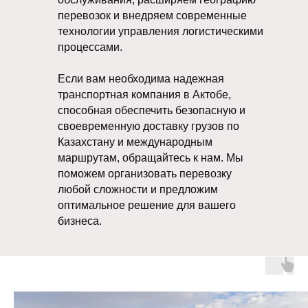
перевозок и внедряем современные
технологии управления логистическими
процессами.
Если вам необходима надежная
транспортная компания в Актобе,
способная обеспечить безопасную и
своевременную доставку грузов по
Казахстану и международным
маршрутам, обращайтесь к нам. Мы
поможем организовать перевозку
любой сложности и предложим
оптимальное решение для вашего
бизнеса.