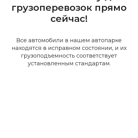
грузоперевозок прямо
сейчас!
Все автомобили в нашем автопарке
находятся в исправном состоянии, и их
грузоподъемность соответствует
установленным стандартам.