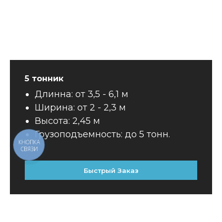
5 тонник
Длинна: от 3,5 - 6,1 м
Ширина: от 2 - 2,3 м
Высота: 2,45 м
Грузоподъемность: до 5 тонн.
Быстрый Заказ