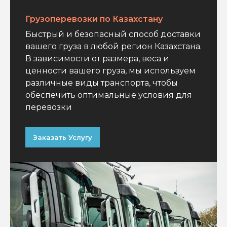
Грузоперевозки по Казахстану
Быстрый и безопасный способ доставки
вашего груза в любой регион Казахстана.
В зависимости от размера, веса и
ценности вашего груза, мы используем
различные виды транспорта, чтобы
обеспечить оптимальные условия для
перевозки
Заказать Услугу