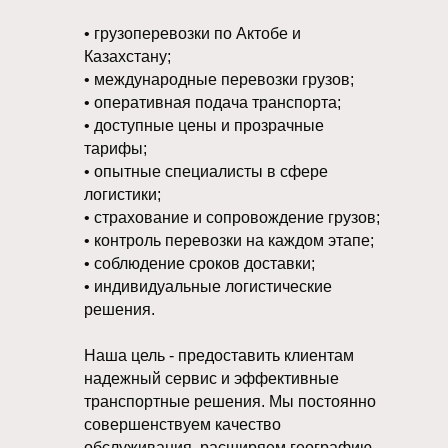
• грузоперевозки по Актобе и
Казахстану;
• международные перевозки грузов;
• оперативная подача транспорта;
• доступные цены и прозрачные
тарифы;
• опытные специалисты в сфере
логистики;
• страхование и сопровождение грузов;
• контроль перевозки на каждом этапе;
• соблюдение сроков доставки;
• индивидуальные логистические
решения.
Наша цель - предоставить клиентам
надежный сервис и эффективные
транспортные решения. Мы постоянно
совершенствуем качество
обслуживания, расширяем географию