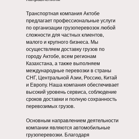
Транспортная компания Актобе
предлагает профессиональные услуги
по организации грузоперевозок любой
сложности для частных клиентов,
малого и крупного бизнеса. Мы
осуществляем доставку грузов по
городу Актобе, всем регионам
Казахстана, а также выполняем
международные перевозки в страны
СНГ, Центральной Азии, Россию, Китай
и Европу. Наша компания обеспечивает
высокий уровень сервиса, соблюдение
сроков доставки и полную сохранность
перевозимых грузов.
Основным направлением деятельности
компании являются автомобильные
грузоперевозки. Благодаря