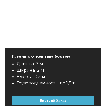
Газель с открытым бортом
Длинна: 3 м
Ширина: 2 м
Высота: 0,5 м
Грузоподъемность: до 1,5 т.
Быстрый Заказ