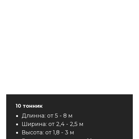
10 тонник
Длинна: от 5 - 8 м
Ширина: от 2,4 - 2,5 м
Высота: от 1,8 - 3 м