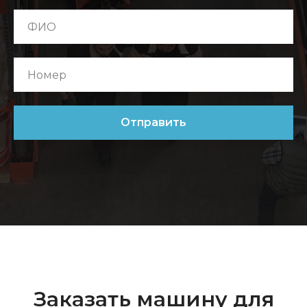
Отправить
Заказать машину для