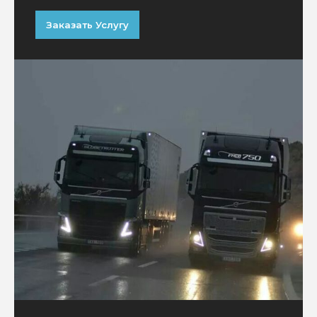
Заказать Услугу