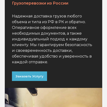
Грузоперевозки из России
Надежная доставка грузов любого
объема и типа из РФ в РК и обратно.
Оперативное оформление всех
необходимых документов, а также
индивидуальный подход к каждому
клиенту. Мы гарантируем безопасность
и своевременность доставки,
обеспечивая удобство и уверенность в
каждой отправке.
Заказать Услугу