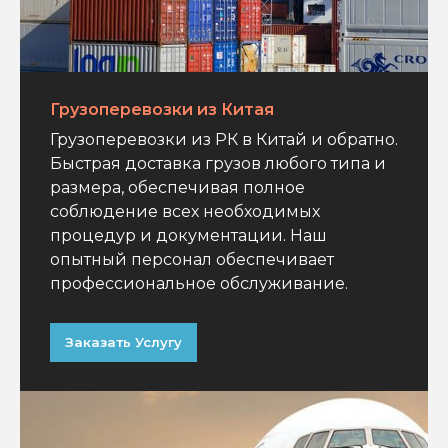
Грузоперевозки из Китая
Грузоперевозки из РК в Китай и обратно.
Быстрая доставка грузов любого типа и
размера, обеспечивая полное
соблюдение всех необходимых
процедур и документации. Наш
опытный персонал обеспечивает
профессиональное обслуживание.
Заказать Услугу