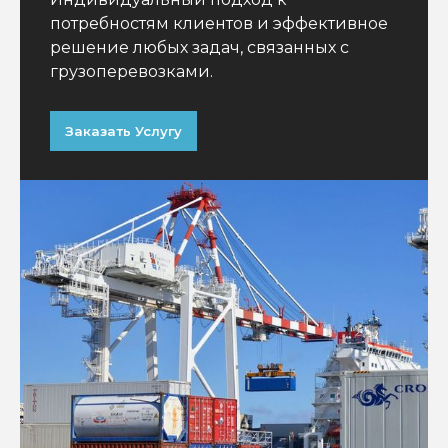
потребностям клиентов и эффективное
решение любых задач, связанных с
грузоперевозками.
Заказать Услугу