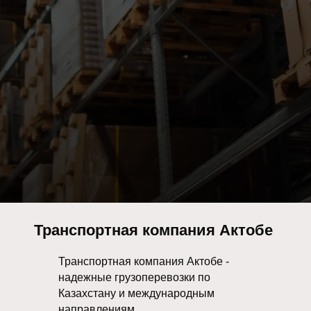
Транспортная компания Актобе
Транспортная компания Актобе -
надежные грузоперевозки по
Казахстану и международным
направлениям