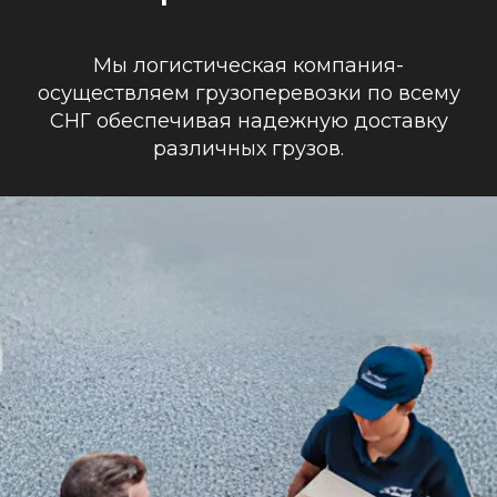
Мы логистическая компания-
осуществляем грузоперевозки по всему
СНГ обеспечивая надежную доставку
различных грузов.