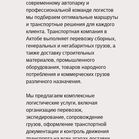
современному автопарку и
профессиональной команде логистов
мы подбираем оптимальные маршруты
и транспортные решения для каждого
клиента. Транспортная компания в
Актобе выполняет перевозку сборных,
генеральных и негабаритных грузов, а
также доставку строительных
материалов, промышленного
оборудования, товаров народного
потребления и коммерческих грузов
различного назначения.
Мы предлагаем комплексные
логистические услуги, включая
организацию перевозок,
экспедирование, сопровождение
грузов, оформление транспортной
документации и контроль движения
транспорта на всех этапах доставки.