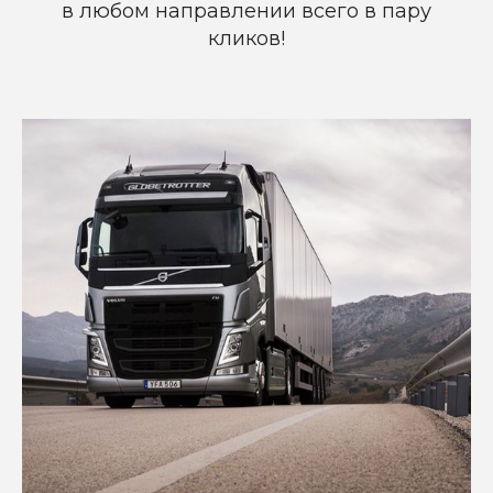
в любом направлении всего в пару
кликов!