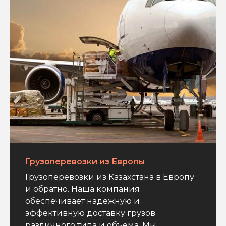
Грузоперевозки из Европы
Грузоперевозки из Казахстана в Европу
и обратно. Наша компания
обеспечивает надежную и
эффективную доставку грузов
различного типа и объема. Мы