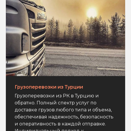
Грузоперевозки из Турции
Грузоперевозки из РК в Турцию и
обратно. Полный спектр услуг по
доставке грузов любого типа и объема,
обеспечивая надежность, безопасность
и оперативность в каждой отправке.
Индивидуальный подход к