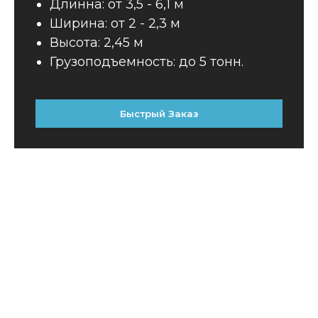
Длинна: от 3,5 - 6,1 м
Ширина: от 2 - 2,3 м
Высота: 2,45 м
Грузоподъемность: до 5 тонн.
Быстрый Заказ