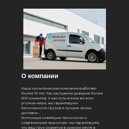
О компании
Наша логистическая компания работает
более 10 лет. Мы заслужили доверие более
500 клиентов. У нас есть агенты во всех
уголках мира, мы гарантируем
безопасность грузов и лучшие сроки
доставки...
Используя новейшие технологии и
современный транспорт, мы гарантируем,
что ваш груз окажется в нужном месте в