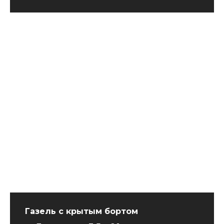
Газель с крытым бортом