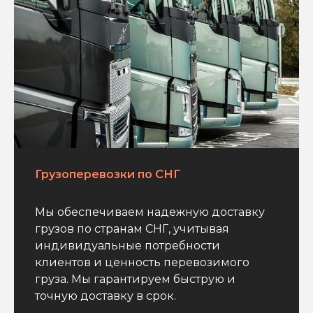
Грузоперевозки по СНГ
Мы обеспечиваем надежную доставку
грузов по странам СНГ, учитывая
индивидуальные потребности
клиентов и ценность перевозимого
груза. Мы гарантируем быструю и
точную доставку в срок.