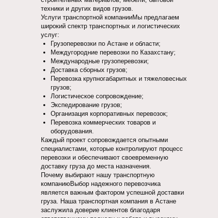
техники и других видов грузов.
Услуги транспортной компанииМы предлагаем
широкий спектр транспортных и логистических
услуг:
Грузоперевозки по Астане и области;
Междугородние перевозки по Казахстану;
Международные грузоперевозки;
Доставка сборных грузов;
Перевозка крупногабаритных и тяжеловесных
грузов;
Логистическое сопровождение;
Экспедирование грузов;
Организация корпоративных перевозок;
Перевозка коммерческих товаров и
оборудования.
Каждый проект сопровождается опытными
специалистами, которые контролируют процесс
перевозки и обеспечивают своевременную
доставку груза до места назначения.
Почему выбирают нашу транспортную
компаниюВыбор надежного перевозчика
является важным фактором успешной доставки
груза. Наша транспортная компания в Астане
заслужила доверие клиентов благодаря