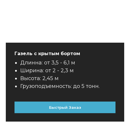
Газель с крытым бортом
Длинна: от 3,5 - 6,1 м
Ширина: от 2 - 2,3 м
Высота: 2,45 м
Грузоподъемность: до 5 тонн.
Быстрый Заказ