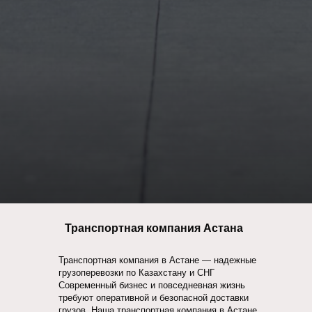
Транспортная компания Астана
Транспортная компания в Астане — надежные
грузоперевозки по Казахстану и СНГ
Современный бизнес и повседневная жизнь
требуют оперативной и безопасной доставки
грузов. Наша транспортная компания в Астане