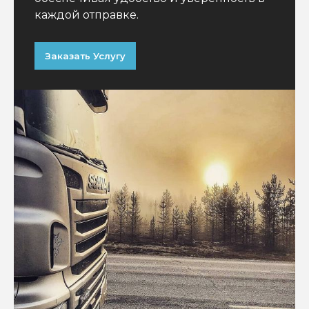
каждой отправке.
Заказать Услугу