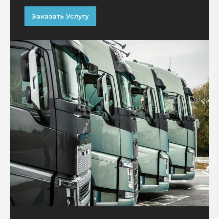
Заказать Услугу