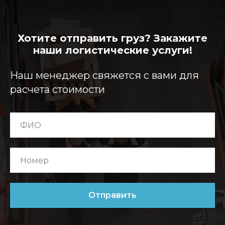
Хотите отправить груз? Закажите
наши логистические услуги!
Наш менеджер свяжется с вами для
расчета стоимости
Отправить