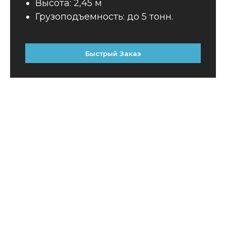
Высота: 2,45 м
Грузоподъемность: до 5 тонн.
Быстрый Заказ