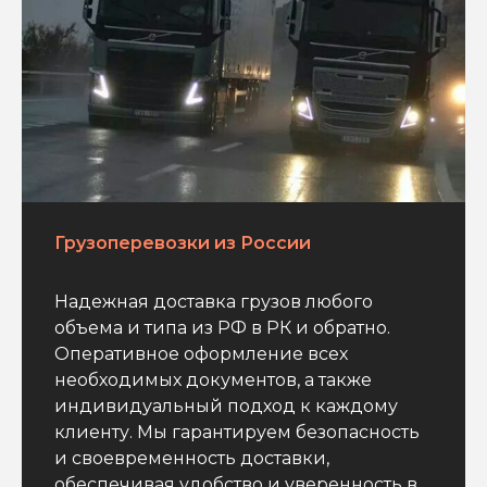
Грузоперевозки из России
Надежная доставка грузов любого
объема и типа из РФ в РК и обратно.
Оперативное оформление всех
необходимых документов, а также
индивидуальный подход к каждому
клиенту. Мы гарантируем безопасность
и своевременность доставки,
обеспечивая удобство и уверенность в