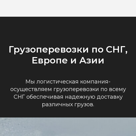
Грузоперевозки по СНГ,
Европе и Азии
Мы логистическая компания-
осуществляем грузоперевозки по всему
СНГ обеспечивая надежную доставку
различных грузов.