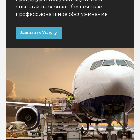
опытный персонал обеспечивает
профессиональное обслуживание.
Заказать Услугу