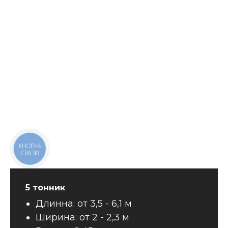
5 тонник
Длинна: от 3,5 - 6,1 м
Ширина: от 2 - 2,3 м