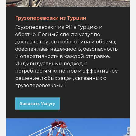
Грузоперевозки из Турции
Грузоперевозки из РК в Турцию и
обратно. Полный спектр услуг по
доставке грузов любого типа и объема,
обеспечивая надежность, безопасность
и оперативность в каждой отправке.
Индивидуальный подход к
потребностям клиентов и эффективное
решение любых задач, связанных с
грузоперевозками.
Заказать Услугу