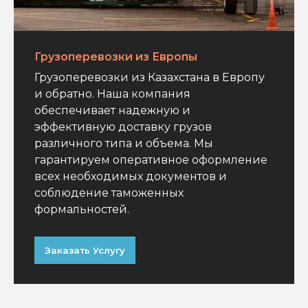
Грузоперевозки из Европы
Грузоперевозки из Казахстана в Европу
и обратно. Наша компания
обеспечивает надежную и
эффективную доставку грузов
различного типа и объема. Мы
гарантируем оперативное оформление
всех необходимых документов и
соблюдение таможенных
формальностей.
Заказать Услугу