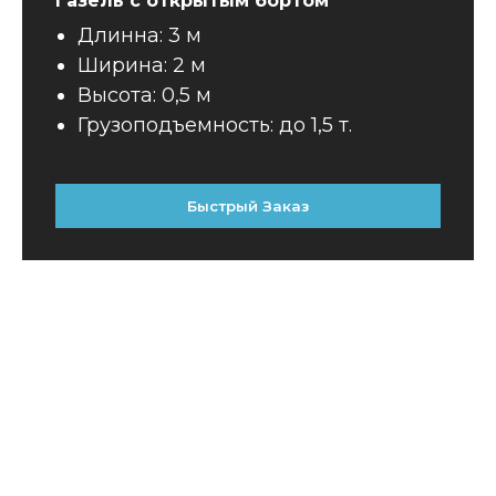
Газель с открытым бортом
Длинна: 3 м
Ширина: 2 м
Высота: 0,5 м
Грузоподъемность: до 1,5 т.
Быстрый Заказ