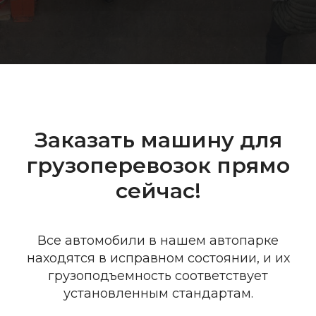
Заказать машину для
грузоперевозок прямо
сейчас!
Все автомобили в нашем автопарке
находятся в исправном состоянии, и их
грузоподъемность соответствует
установленным стандартам.