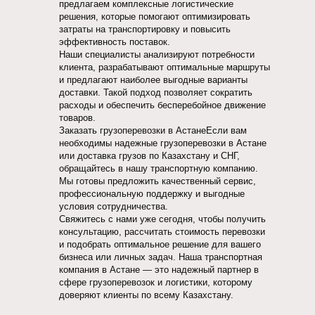
предлагаем комплексные логистические
решения, которые помогают оптимизировать
затраты на транспортировку и повысить
эффективность поставок.
Наши специалисты анализируют потребности
клиента, разрабатывают оптимальные маршруты
и предлагают наиболее выгодные варианты
доставки. Такой подход позволяет сократить
расходы и обеспечить бесперебойное движение
товаров.
Заказать грузоперевозки в АстанеЕсли вам
необходимы надежные грузоперевозки в Астане
или доставка грузов по Казахстану и СНГ,
обращайтесь в нашу транспортную компанию.
Мы готовы предложить качественный сервис,
профессиональную поддержку и выгодные
условия сотрудничества.
Свяжитесь с нами уже сегодня, чтобы получить
консультацию, рассчитать стоимость перевозки
и подобрать оптимальное решение для вашего
бизнеса или личных задач. Наша транспортная
компания в Астане — это надежный партнер в
сфере грузоперевозок и логистики, которому
доверяют клиенты по всему Казахстану.