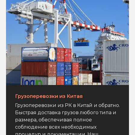
Грузоперевозки из Китая
Грузоперевозки из РК в Китай и обратно.
Быстрая доставка грузов любого типа и
размера, обеспечивая полное
соблюдение всех необходимых
процедур и документации. Наш