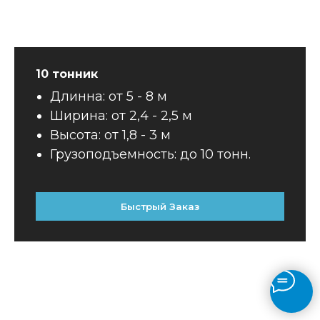
10 тонник
Длинна: от 5 - 8 м
Ширина: от 2,4 - 2,5 м
Высота: от 1,8 - 3 м
Грузоподъемность: до 10 тонн.
Быстрый Заказ