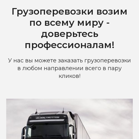
Грузоперевозки возим
по всему миру -
доверьтесь
профессионалам!
У нас вы можете заказать грузоперевозки
в любом направлении всего в пару
кликов!