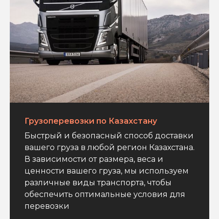
Грузоперевозки по Казахстану
Быстрый и безопасный способ доставки
вашего груза в любой регион Казахстана.
В зависимости от размера, веса и
ценности вашего груза, мы используем
различные виды транспорта, чтобы
обеспечить оптимальные условия для
перевозки