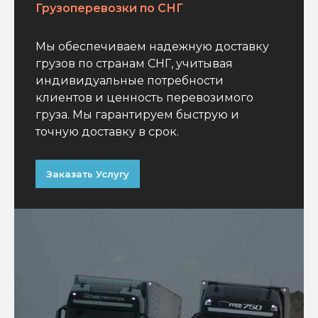
Грузоперевозки по СНГ
Мы обеспечиваем надежную доставку
грузов по странам СНГ, учитывая
индивидуальные потребности
клиентов и ценность перевозимого
груза. Мы гарантируем быструю и
точную доставку в срок.
Заказать Услугу