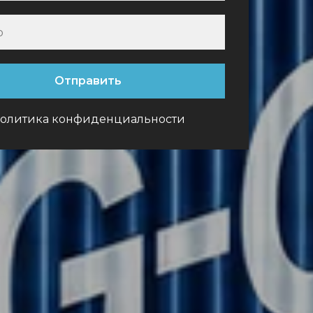
Отправить
олитика конфиденциальности