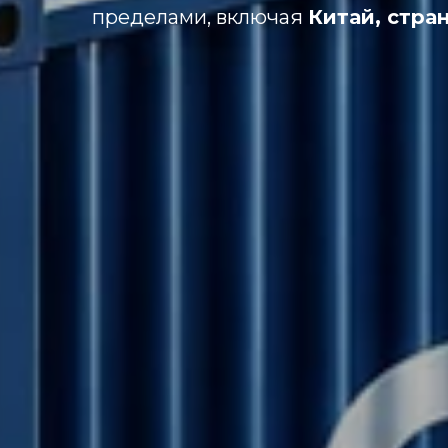
пределами, включая
Китай, стра