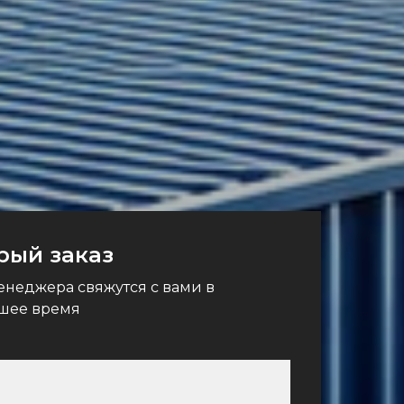
рый заказ
неджера свяжутся с вами в
шее время